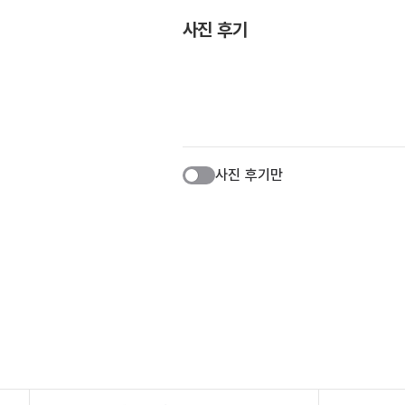
사진 후기
사진 후기만