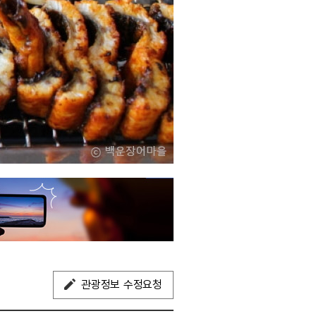
관광정보 수정요청