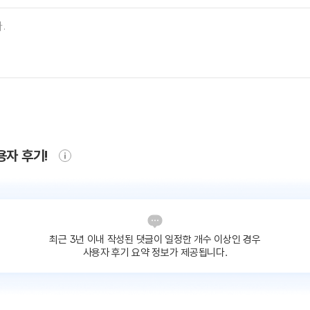
용자 후기!
최근 3년 이내 작성된 댓글이
일정한 개수 이상인 경우
사용자 후기 요약 정보가 제공됩니다.