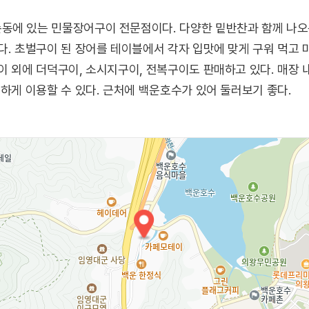
동에 있는 민물장어구이 전문점이다. 다양한 밑반찬과 함께 나오
다. 초벌구이 된 장어를 테이블에서 각자 입맛에 맞게 구워 먹고
이 외에 더덕구이, 소시지구이, 전복구이도 판매하고 있다. 매장 
편하게 이용할 수 있다. 근처에 백운호수가 있어 둘러보기 좋다.