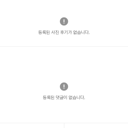
등록된 사진 후기가 없습니다.
등록된 댓글이 없습니다.