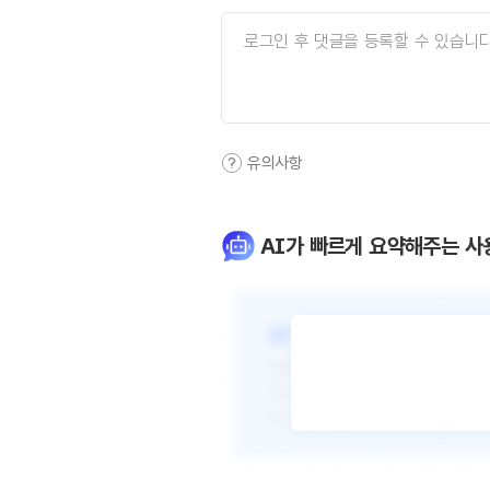
유의사항
AI가 빠르게 요약해주는 사