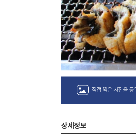
직접 찍은 사진을 등
상세정보