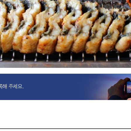
록해 주세요.