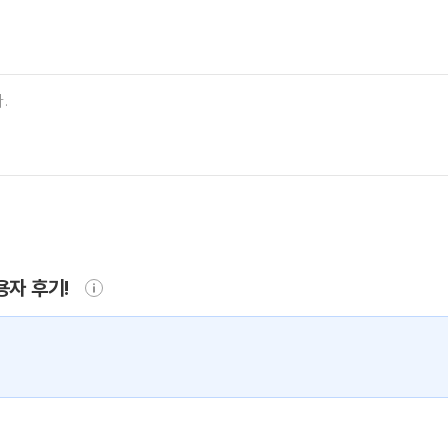
용자 후기!