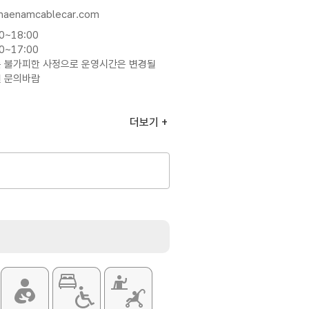
.haenamcablecar.com
0~18:00
0~17:00
는 불가피한 사정으로 운영시간은 변경될
전 문의바람
더보기