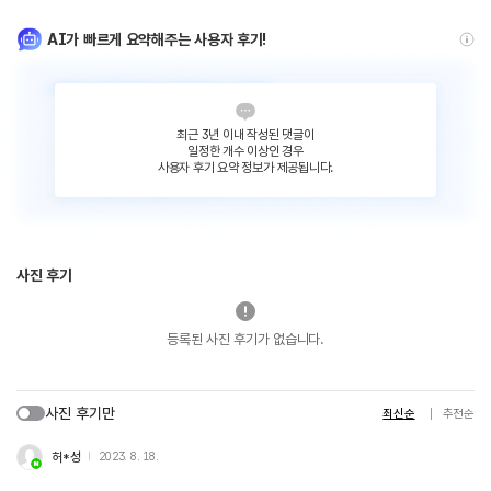
AI가 빠르게 요약해주는 사용자 후기!
최근 3년 이내 작성된 댓글이
일정한 개수 이상인 경우
사용자 후기 요약 정보가 제공됩니다.
사진 후기
등록된 사진 후기가 없습니다.
사진 후기만
최신순
추천순
허*성
2023. 8. 18.