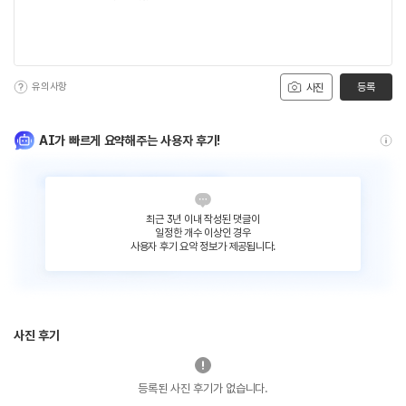
유의사항
등록
사진
AI가 빠르게 요약해주는 사용자 후기!
최근 3년 이내 작성된 댓글이
일정한 개수 이상인 경우
사용자 후기 요약 정보가 제공됩니다.
사진 후기
등록된 사진 후기가 없습니다.