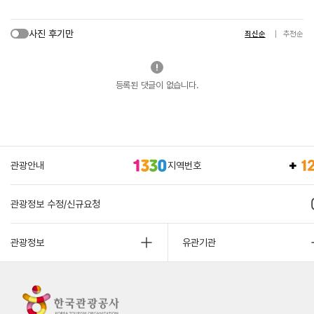
사진 후기만
최신순
추천순
등록된 댓글이 없습니다.
관광안내
지역번호
관광정보 수정/신규요청
관광정보
유관기관