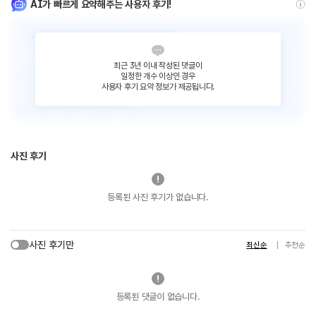
AI가 빠르게 요약해주는 사용자 후기!
최근 3년 이내 작성된 댓글이
일정한 개수 이상인 경우
사용자 후기 요약 정보가 제공됩니다.
사진 후기
등록된 사진 후기가 없습니다.
사진 후기만
최신순
추천순
등록된 댓글이 없습니다.