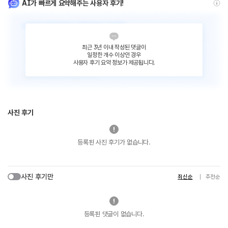
AI가 빠르게 요약해주는 사용자 후기!
최근 3년 이내 작성된 댓글이
일정한 개수 이상인 경우
사용자 후기 요약 정보가 제공됩니다.
사진 후기
등록된 사진 후기가 없습니다.
사진 후기만
최신순
추천순
등록된 댓글이 없습니다.