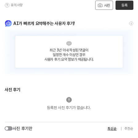
유의사항
등록
사진
AI가 빠르게 요약해주는 사용자 후기!
최근 3년 이내 작성된 댓글이
일정한 개수 이상인 경우
사용자 후기 요약 정보가 제공됩니다.
사진 후기
등록된 사진 후기가 없습니다.
사진 후기만
최신순
추천순