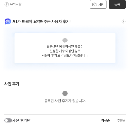
유의사항
등록
사진
AI가 빠르게 요약해주는 사용자 후기!
최근 3년 이내 작성된 댓글이
일정한 개수 이상인 경우
사용자 후기 요약 정보가 제공됩니다.
사진 후기
등록된 사진 후기가 없습니다.
사진 후기만
최신순
추천순