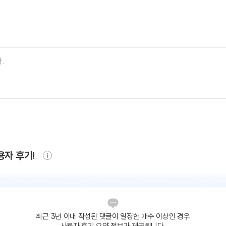
용자 후기!
최근 3년 이내 작성된 댓글이
일정한 개수 이상인 경우