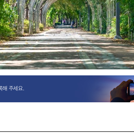
록해 주세요.