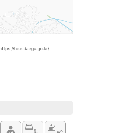
https://tour.daegu.go.kr/