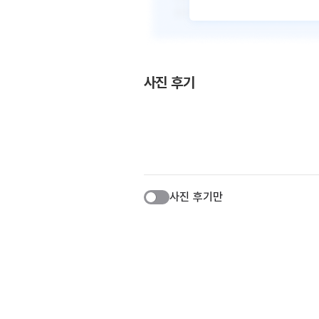
사진 후기
사진 후기만