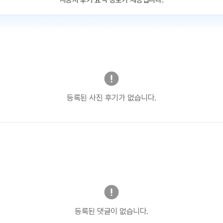
사용자 후기 요약 정보가 제공됩니다.
등록된 사진 후기가 없습니다.
등록된 댓글이 없습니다.