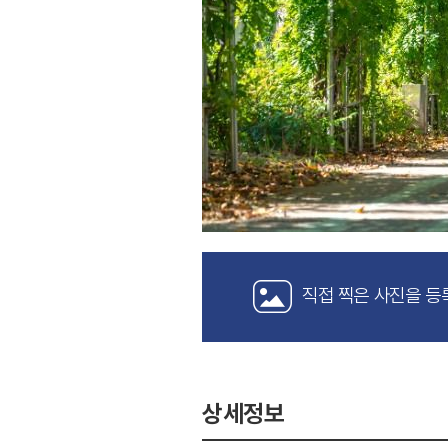
직접 찍은 사진을 등
상세정보