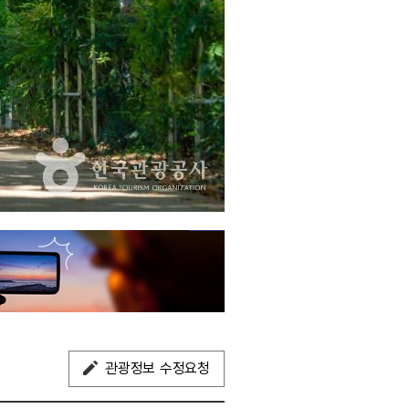
관광정보 수정요청