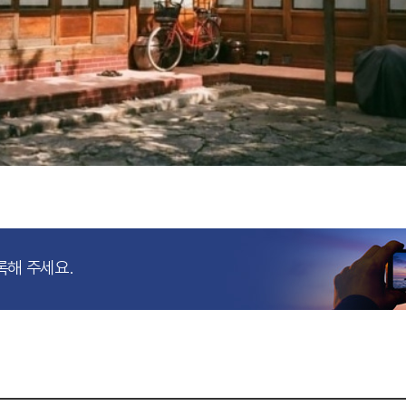
록해 주세요.