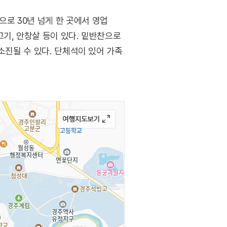
로 30년 넘게 한 곳에서 영업
기, 안창살 등이 있다. 밑반찬으로
소진될 수 있다. 단체석이 있어 가족