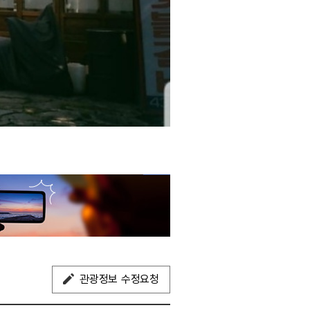
관광정보 수정요청