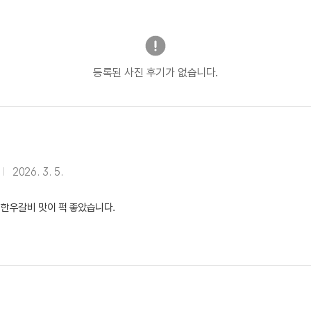
등록된 사진 후기가 없습니다.
2026. 3. 5.
 한우갈비 맛이 퍽 좋았습니다.