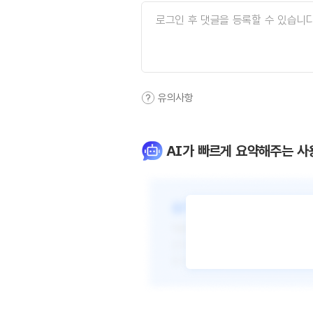
유의사항
AI가 빠르게 요약해주는 사