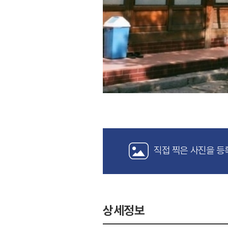
직접 찍은 사진을 등
상세정보