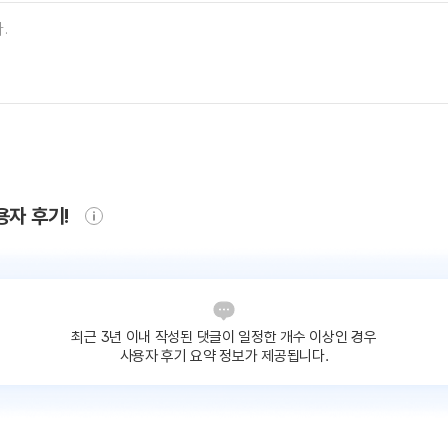
용자 후기!
최근 3년 이내 작성된 댓글이
일정한 개수 이상인 경우
사용자 후기 요약 정보가 제공됩니다.