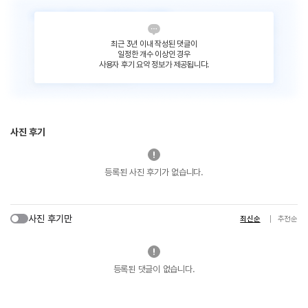
최근 3년 이내 작성된 댓글이
일정한 개수 이상인 경우
사용자 후기 요약 정보가 제공됩니다.
사진 후기
등록된 사진 후기가 없습니다.
사진 후기만
최신순
추천순
등록된 댓글이 없습니다.