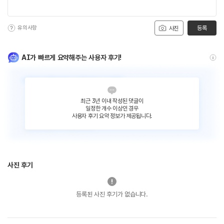
유의사항
등록
사진
AI가 빠르게 요약해주는 사용자 후기!
최근 3년 이내 작성된 댓글이
일정한 개수 이상인 경우
사용자 후기 요약 정보가 제공됩니다.
사진 후기
등록된 사진 후기가 없습니다.