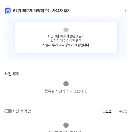
AI가 빠르게 요약해주는 사용자 후기!
최근 3년 이내 작성된 댓글이
일정한 개수 이상인 경우
사용자 후기 요약 정보가 제공됩니다.
사진 후기
등록된 사진 후기가 없습니다.
사진 후기만
최신순
추천순