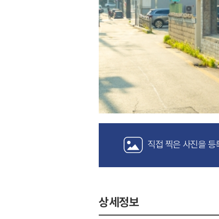
직접 찍은 사진을 등
상세정보