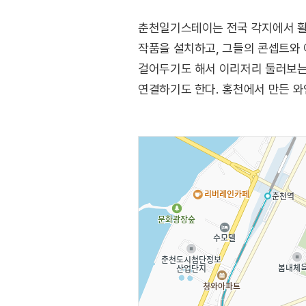
춘천일기스테이는 전국 각지에서 활
작품을 설치하고, 그들의 콘셉트와 
걸어두기도 해서 이리저리 둘러보는
연결하기도 한다. 홍천에서 만든 와