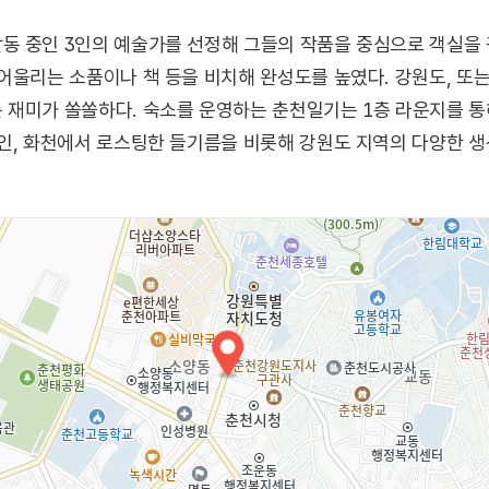
동 중인 3인의 예술가를 선정해 그들의 작품을 중심으로 객실을 
어울리는 소품이나 책 등을 비치해 완성도를 높였다. 강원도, 또
 재미가 쏠쏠하다. 숙소를 운영하는 춘천일기는 1층 라운지를 
인, 화천에서 로스팅한 들기름을 비롯해 강원도 지역의 다양한 