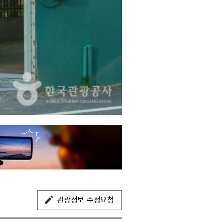
관광정보 수정요청