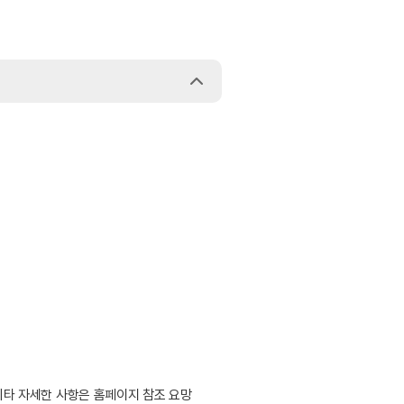
 기타 자세한 사항은 홈페이지 참조 요망