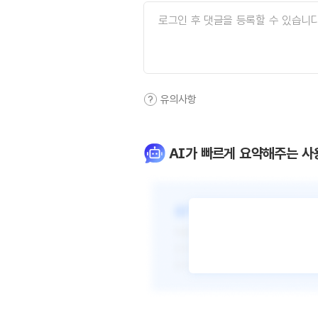
유의사항
AI가 빠르게 요약해주는 사