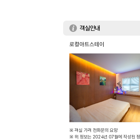
객실안내
로컬아트스테이
※ 객실 가격 전화문의 요망
※ 위 정보는 2024년 07월에 작성된