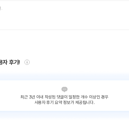
용자 후기!
최근 3년 이내 작성된 댓글이
일정한 개수 이상인 경우
사용자 후기 요약 정보가 제공됩니다.