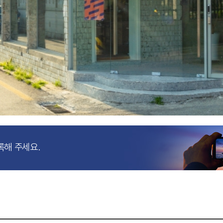
록해 주세요.