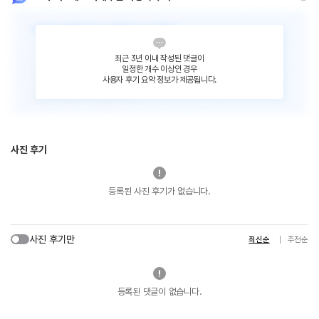
최근 3년 이내 작성된 댓글이
일정한 개수 이상인 경우
사용자 후기 요약 정보가 제공됩니다.
사진 후기
등록된 사진 후기가 없습니다.
사진 후기만
최신순
추천순
등록된 댓글이 없습니다.