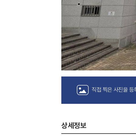
직접 찍은 사진을 등
상세정보