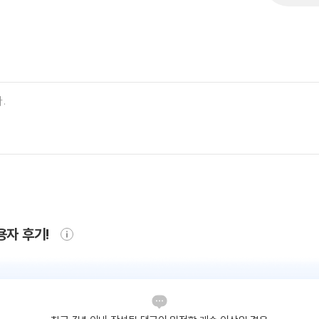
용자 후기!