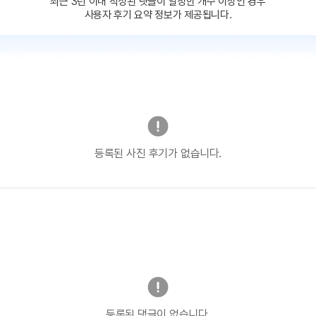
최근 3년 이내 작성된 댓글이
일정한 개수 이상인 경우
사용자 후기 요약 정보가 제공됩니다.
등록된 사진 후기가 없습니다.
등록된 댓글이 없습니다.