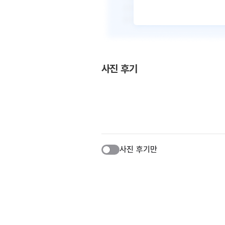
사진 후기
사진 후기만