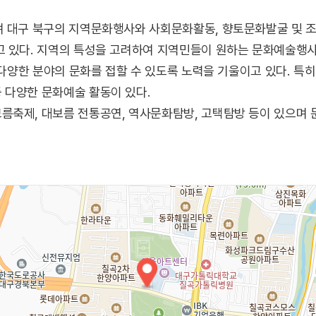
 대구 북구의 지역문화행사와 사회문화활동, 향토문화발굴 및 조
고 있다. 지역의 특성을 고려하여 지역민들이 원하는 문화예술행
 다양한 분야의 문화를 접할 수 있도록 노력을 기울이고 있다. 특히
 다양한 문화예술 활동이 있다.
축제, 대보름 전통공연, 역사문화탐방, 고택탐방 등이 있으며 
있다.