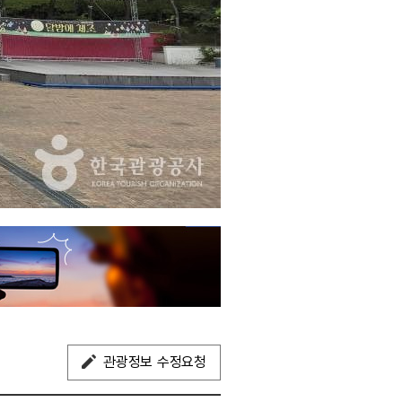
관광정보 수정요청