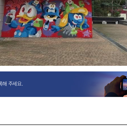
록해 주세요.