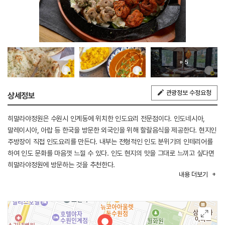
+ 5
관광정보 수정요청
상세정보
히말라야정원은 수원시 인계동에 위치한 인도요리 전문점이다. 인도네시아,
말레이시아, 아랍 등 한국을 방문한 외국인을 위해 할랄음식을 제공한다. 현지인
주방장이 직접 인도요리를 만든다. 내부는 전형적인 인도 분위기의 인테리어를
하여 인도 문화를 마음껏 느낄 수 있다. 인도 현지의 맛을 그대로 느끼고 싶다면
히말라야정원에 방문하는 것을 추천한다.
내용
더보기