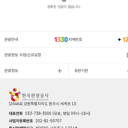
등록된 댓글이 없습니다.
관광안내
지역번호
관광정보 수정/신규요청
관광정보
유관기관
(26464) 강원특별자치도 원주시 세계로 10
대표전화
033-738-3000 (유료, 평일 09시~18시)
사업자등록번호
202-81-50707