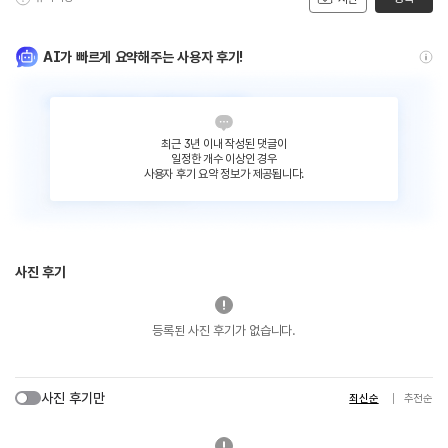
AI가 빠르게 요약해주는 사용자 후기!
최근 3년 이내 작성된 댓글이
일정한 개수 이상인 경우
사용자 후기 요약 정보가 제공됩니다.
사진 후기
등록된 사진 후기가 없습니다.
사진 후기만
최신순
추천순