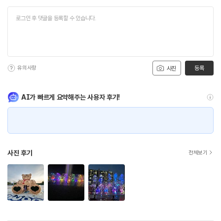
유의사항
등록
사진
AI가 빠르게 요약해주는 사용자 후기!
사진 후기
전체보기