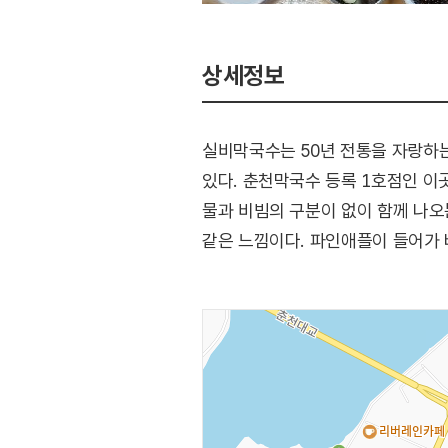
상세정보
실비막국수는 50년 전통을 자랑하
있다. 춘천막국수 등록 1호점인 이
물과 비빔의 구분이 없이 함께 나오
같은 느낌이다. 파인애플이 들어가