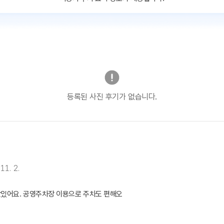
등록된 사진 후기가 없습니다.
11. 2.
맛있어요. 공영주차장 이용으로 주차도 편해오