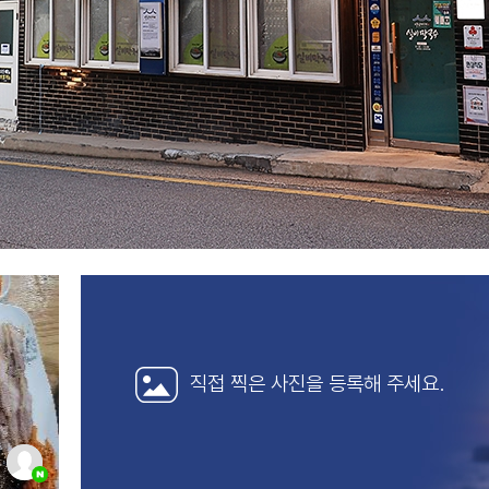
직접 찍은 사진을
등록해 주세요.