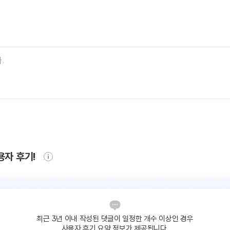
용자 후기!
최근 3년 이내 작성된 댓글이
일정한 개수 이상인 경우
사용자 후기 요약 정보가 제공됩니다.