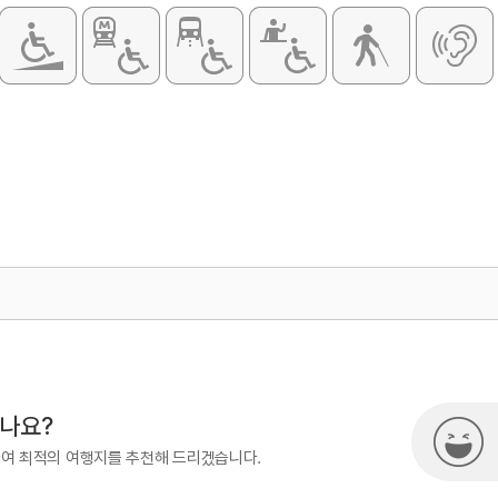
500
열린관광콘텐츠팀(열린관광-모두의
시나요?
하여 최적의 여행지를 추천해 드리겠습니다.