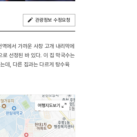
관광정보 수정요청
천역에서 가까운 사창 고개 내리막에
로 선정된 바 있다. 이 집 막국수는
있는데, 다른 집과는 다르게 탕수육