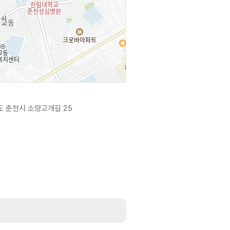
 춘천시 소양고개길 25