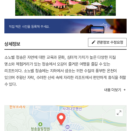
직접 찍은 사진을 등록해 주세요.
관광정보 수정요청
상세정보
소노벨 청송은 자연에 대한 교육과 문화, 심미적 가치가 높은 다양한 지질
명소와 체험거리가 있는 청송에서 오감이 즐거운 여행을 즐길 수 있는
리조트이다. 소노벨 청송에는 지하에서 샘솟는 귀한 수질의 풍부한 온천이
있으며 주왕산 자락, 수려한 산세 속에 자리한 리조트에서 편안하게 휴식을 취할
수 있다.
내용
더보기