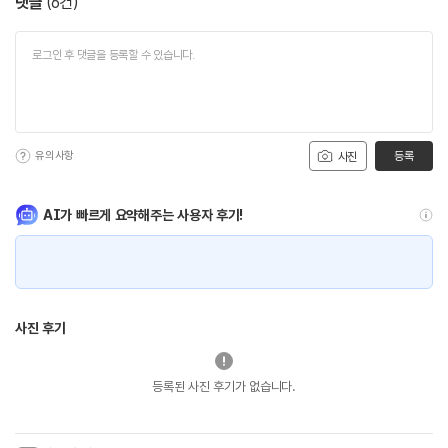
댓글
(
6
건)
유의사항
등록
사진
AI가 빠르게 요약해주는 사용자 후기!
사진 후기
등록된 사진 후기가 없습니다.