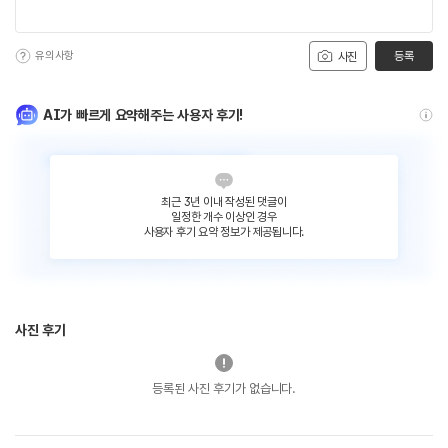
유의사항
등록
사진
AI가 빠르게 요약해주는 사용자 후기!
최근 3년 이내 작성된 댓글이
일정한 개수 이상인 경우
사용자 후기 요약 정보가 제공됩니다.
사진 후기
등록된 사진 후기가 없습니다.