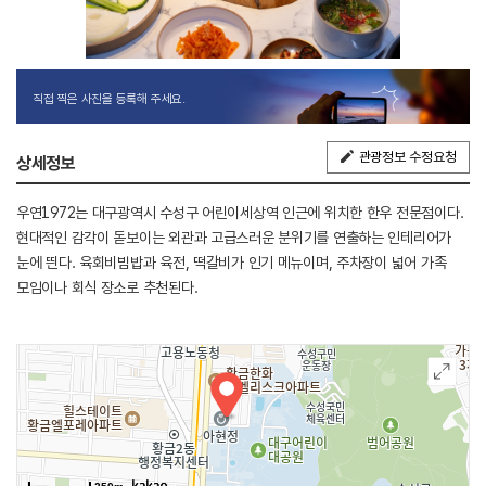
직접 찍은 사진을 등록해 주세요.
관광정보 수정요청
상세정보
우연1972는 대구광역시 수성구 어린이세상역 인근에 위치한 한우 전문점이다.
현대적인 감각이 돋보이는 외관과 고급스러운 분위기를 연출하는 인테리어가
눈에 띈다. 육회비빔밥과 육전, 떡갈비가 인기 메뉴이며, 주차장이 넓어 가족
모임이나 회식 장소로 추천된다.