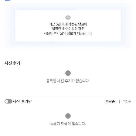
최근 3년 이내 작성된 댓글이
일정한 개수 이상인 경우
사용자 후기 요약 정보가 제공됩니다.
사진 후기
등록된 사진 후기가 없습니다.
사진 후기만
최신순
추천순
등록된 댓글이 없습니다.