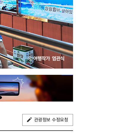
관광정보 수정요청