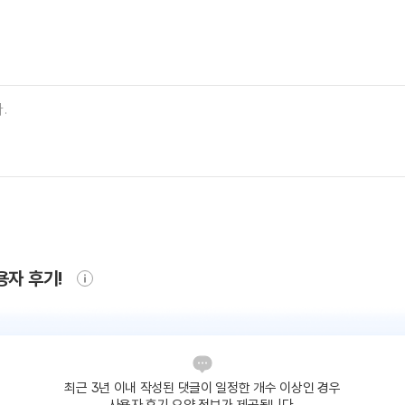
용자 후기!
최근 3년 이내 작성된 댓글이
일정한 개수 이상인 경우