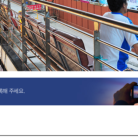
록해 주세요.