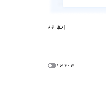
사진 후기
사진 후기만