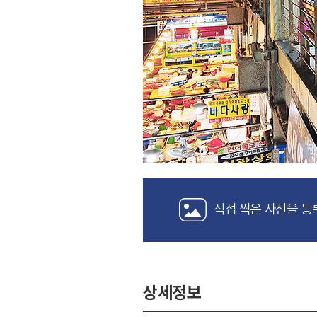
직접 찍은 사진을 등
상세정보