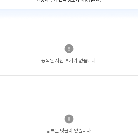
사용자 후기 요약 정보가 제공됩니다.
등록된 사진 후기가 없습니다.
등록된 댓글이 없습니다.