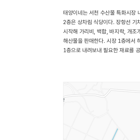
태양이네는 서천 수산물 특화시장 내
2층은 상차림 식당이다. 장항선 기
시작해 가리비, 백합, 바지락, 개조
해산물을 판매한다. 시장 1층에서
1층으로 내려보내 필요한 재료를 공
기본이다.