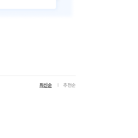
최신순
추천순