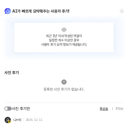
AI가 빠르게 요약해주는 사용자 후기!
최근 3년 이내 작성된 댓글이
일정한 개수 이상인 경우
사용자 후기 요약 정보가 제공됩니다.
사진 후기
등록된 사진 후기가 없습니다.
사진 후기만
최신순
추천순
나*이
2024. 12. 11.