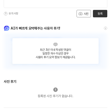
유의사항
등록
사진
AI가 빠르게 요약해주는 사용자 후기!
최근 3년 이내 작성된 댓글이
일정한 개수 이상인 경우
사용자 후기 요약 정보가 제공됩니다.
사진 후기
등록된 사진 후기가 없습니다.