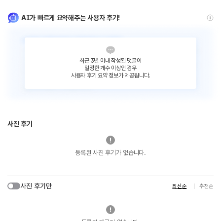
AI가 빠르게 요약해주는 사용자 후기!
최근 3년 이내 작성된 댓글이
일정한 개수 이상인 경우
사용자 후기 요약 정보가 제공됩니다.
사진 후기
등록된 사진 후기가 없습니다.
사진 후기만
최신순
추천순