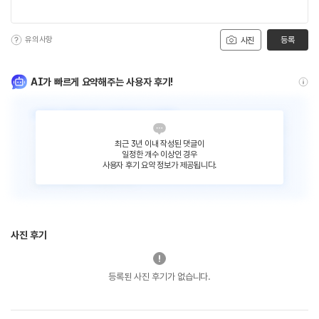
유의사항
등록
사진
AI가 빠르게 요약해주는 사용자 후기!
최근 3년 이내 작성된 댓글이
일정한 개수 이상인 경우
사용자 후기 요약 정보가 제공됩니다.
사진 후기
등록된 사진 후기가 없습니다.