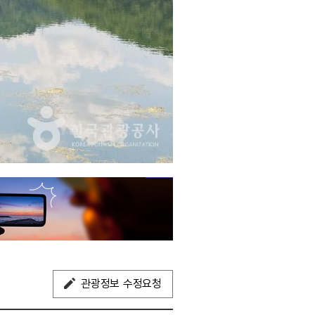
관광정보 수정요청