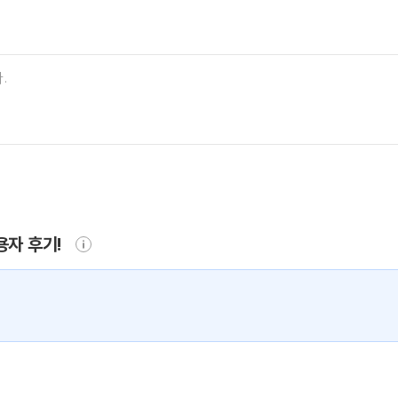
용자 후기!