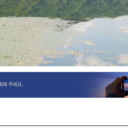
록해 주세요.