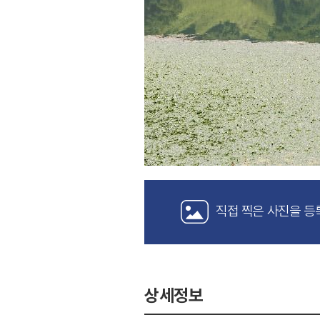
직접 찍은 사진을 등
상세정보