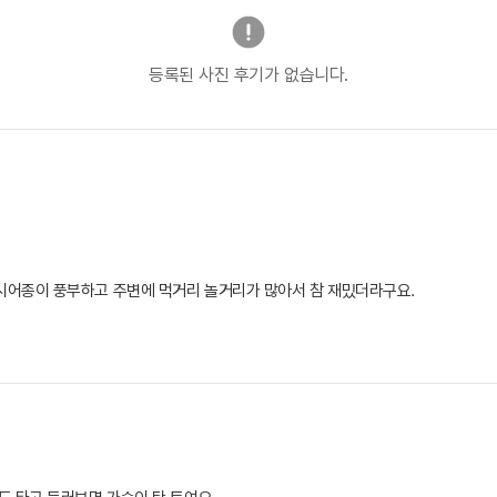
등록된 사진 후기가 없습니다.
어종이 풍부하고 주변에 먹거리 놀거리가 많아서 참 재밌더라구요.