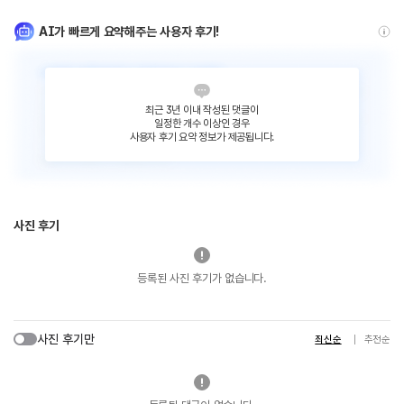
AI가 빠르게 요약해주는 사용자 후기!
최근 3년 이내 작성된 댓글이
일정한 개수 이상인 경우
사용자 후기 요약 정보가 제공됩니다.
사진 후기
등록된 사진 후기가 없습니다.
사진 후기만
최신순
추천순