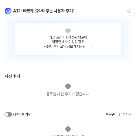
AI가 빠르게 요약해주는 사용자 후기!
최근 3년 이내 작성된 댓글이
일정한 개수 이상인 경우
사용자 후기 요약 정보가 제공됩니다.
사진 후기
등록된 사진 후기가 없습니다.
사진 후기만
최신순
추천순