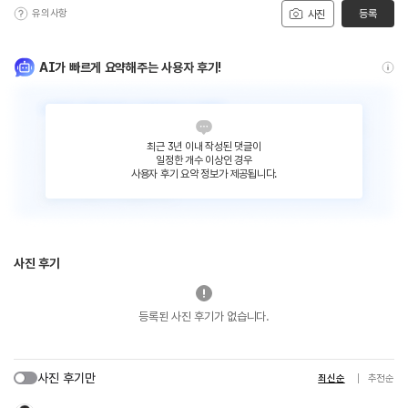
유의사항
등록
사진
AI가 빠르게 요약해주는 사용자 후기!
최근 3년 이내 작성된 댓글이
일정한 개수 이상인 경우
사용자 후기 요약 정보가 제공됩니다.
사진 후기
등록된 사진 후기가 없습니다.
사진 후기만
최신순
추천순