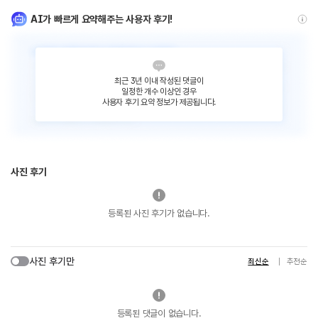
AI가 빠르게 요약해주는 사용자 후기!
최근 3년 이내 작성된 댓글이
일정한 개수 이상인 경우
사용자 후기 요약 정보가 제공됩니다.
사진 후기
등록된 사진 후기가 없습니다.
사진 후기만
최신순
추천순
등록된 댓글이 없습니다.