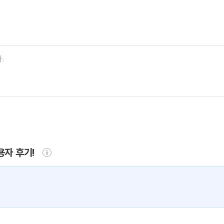
용자 후기!