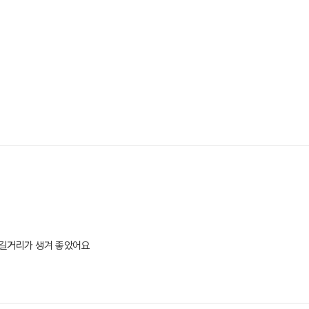
즐길거리가 생겨 좋았어요