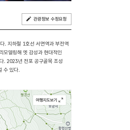
관광정보 수정요청
다. 지하철 1호선 서면역과 부전역
 리모델링해 옛 감성과 현대적인
. 2023년 전포 공구골목 조성
 수 있다.