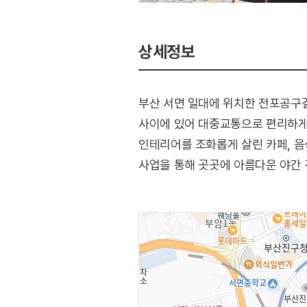
상세정보
부산 서면 일대에 위치한 전포공구길
사이에 있어 대중교통으로 편리하게
인테리어를 조화롭게 살린 카페, 음
사업을 통해 곳곳에 아름다운 야간 