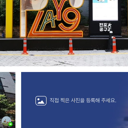
직접 찍은 사진을
등록해 주세요.