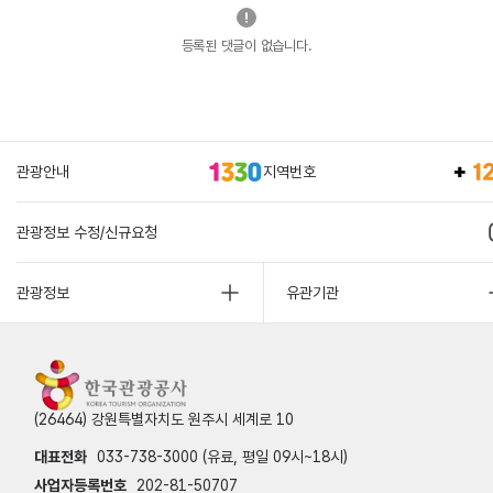
등록된 댓글이 없습니다.
관광안내
지역번호
관광정보 수정/신규요청
관광정보
유관기관
(26464) 강원특별자치도 원주시 세계로 10
대표전화
033-738-3000 (유료, 평일 09시~18시)
사업자등록번호
202-81-50707