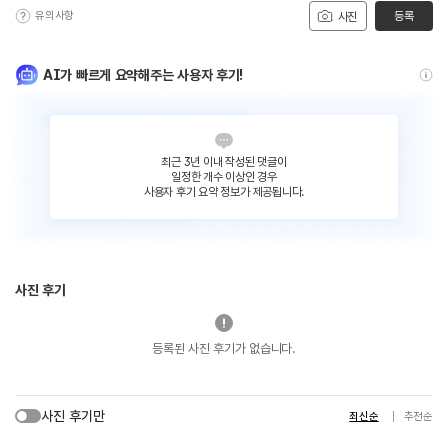
유의사항
등록
사진
AI가 빠르게 요약해주는 사용자 후기!
최근 3년 이내 작성된 댓글이
일정한 개수 이상인 경우
사용자 후기 요약 정보가 제공됩니다.
사진 후기
등록된 사진 후기가 없습니다.
사진 후기만
최신순
추천순