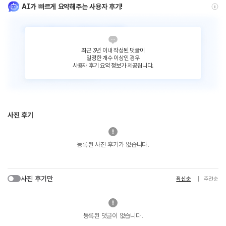
AI가 빠르게 요약해주는 사용자 후기!
최근 3년 이내 작성된 댓글이
일정한 개수 이상인 경우
사용자 후기 요약 정보가 제공됩니다.
사진 후기
등록된 사진 후기가 없습니다.
사진 후기만
최신순
추천순
등록된 댓글이 없습니다.