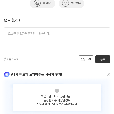
좋아요!
별로예요
댓글
(
0
건)
유의사항
등록
사진
AI가 빠르게 요약해주는 사용자 후기!
최근 3년 이내 작성된 댓글이
일정한 개수 이상인 경우
사용자 후기 요약 정보가 제공됩니다.