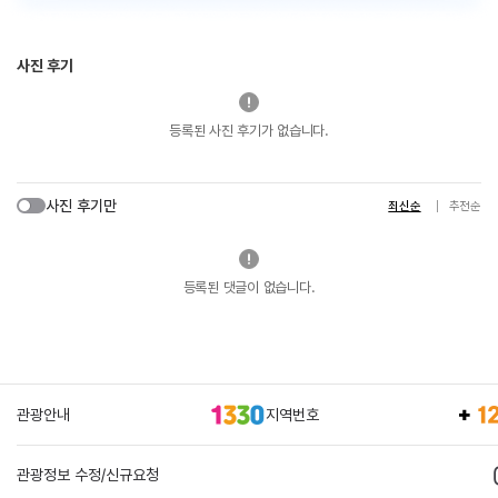
사진 후기
등록된 사진 후기가 없습니다.
사진 후기만
최신순
추천순
등록된 댓글이 없습니다.
관광안내
지역번호
관광정보 수정/신규요청