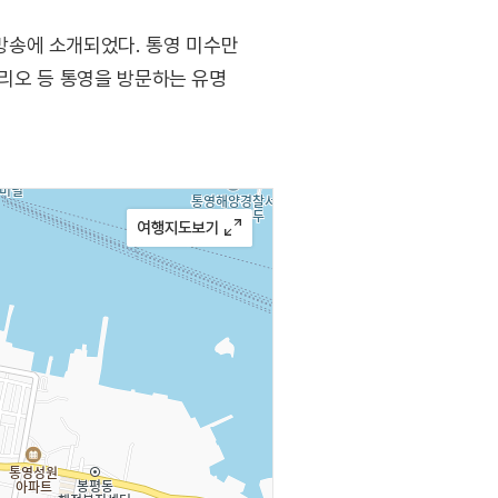
방송에 소개되었다. 통영 미수만
트리오 등 통영을 방문하는 유명