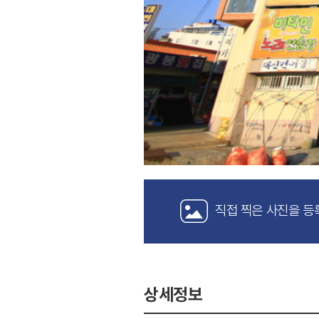
직접 찍은 사진을 등
상세정보