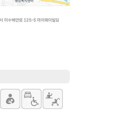
시 미수해안로 125-5 마이웨이빌딩