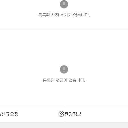
등록된 사진 후기가 없습니다.
등록된 댓글이 없습니다.
/신규요청
관광정보