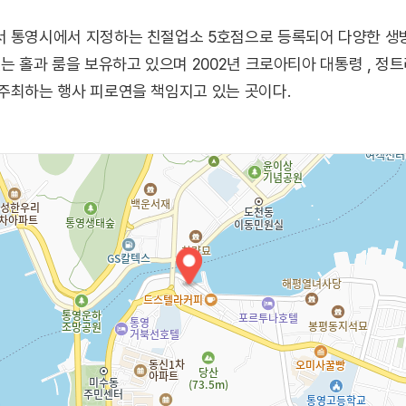
서 통영시에서 지정하는 친절업소 5호점으로 등록되어 다양한 생
는 홀과 룸을 보유하고 있으며 2002년 크로아티아 대통령 , 정
주최하는 행사 피로연을 책임지고 있는 곳이다.