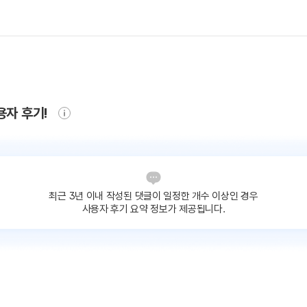
용자 후기!
최근 3년 이내 작성된 댓글이
일정한 개수 이상인 경우
사용자 후기 요약 정보가 제공됩니다.