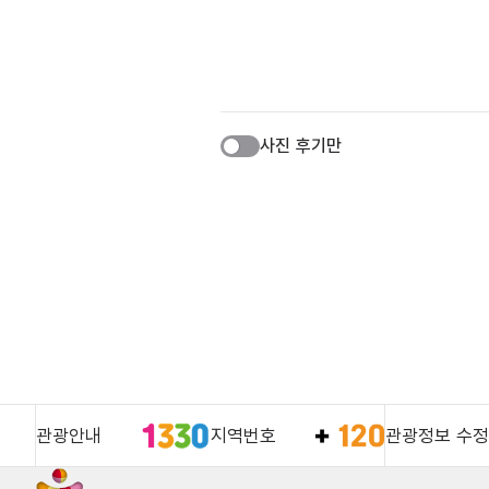
사진 후기만
관광안내
지역번호
관광정보 수정