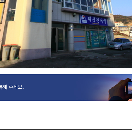
록해 주세요.