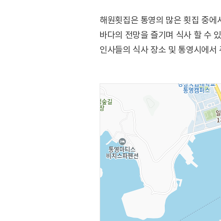
해원횟집은 통영의 많은 횟집 중에
바다의 전망을 즐기며 식사 할 수 있
인사들의 식사 장소 및 통영시에서 