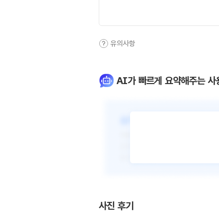
유의사항
AI가 빠르게 요약해주는 사
사진 후기