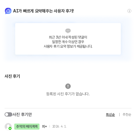
AI가 빠르게 요약해주는 사용자 후기!
최근 3년 이내 작성된 댓글이
일정한 개수 이상인 경우
사용자 후기 요약 정보가 제공됩니다.
사진 후기
등록된 사진 후기가 없습니다.
사진 후기만
최신순
추천순
추억의 배지콕콕
피*
2026. 4. 1.