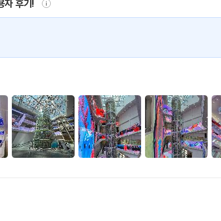
용자 후기!