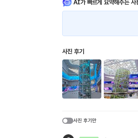
AI가 빠르게 요약해주는 사
사진 후기
사진 후기만