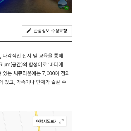
관광정보 수정요청
 다각적인 전시 및 교육을 통해
Rium(공간)의 합성어로 ‘바다에
 있는 씨큐리움에는 7,000여 점의
어 있고, 가족이나 단체가 즐길 수