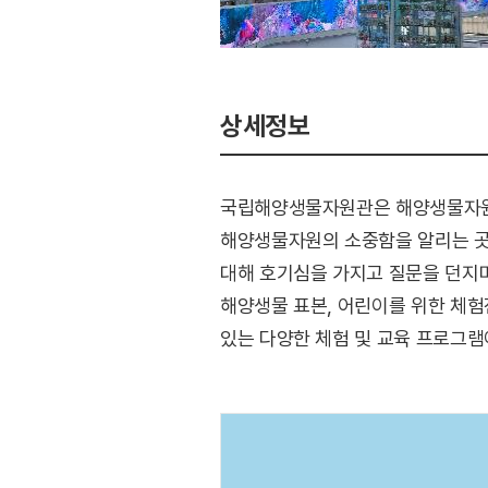
상세정보
국립해양생물자원관은 해양생물자원을
해양생물자원의 소중함을 알리는 곳이다.
대해 호기심을 가지고 질문을 던지며
해양생물 표본, 어린이를 위한 체험
있는 다양한 체험 및 교육 프로그램