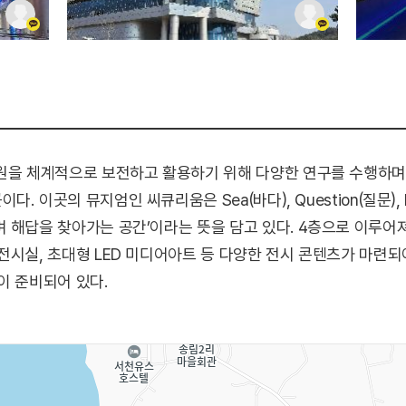
 체계적으로 보전하고 활용하기 위해 다양한 연구를 수행하며,
 이곳의 뮤지엄인 씨큐리움은 Sea(바다), Question(질문), 
 해답을 찾아가는 공간’이라는 뜻을 담고 있다. 4층으로 이루어져
전시실, 초대형 LED 미디어아트 등 다양한 전시 콘텐츠가 마련되
이 준비되어 있다.