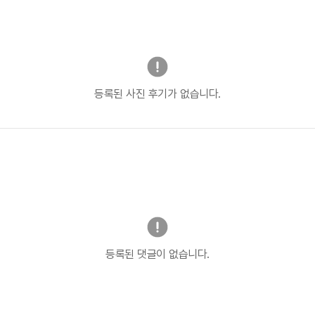
등록된 사진 후기가 없습니다.
등록된 댓글이 없습니다.