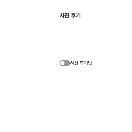
사진 후기
사진 후기만