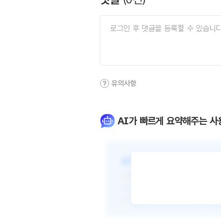
유의사항
AI가 빠르게 요약해주는 사