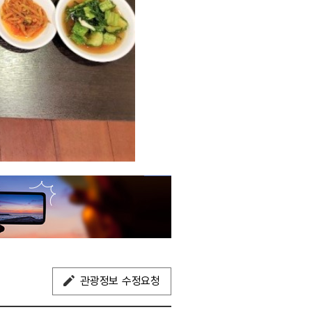
관광정보 수정요청