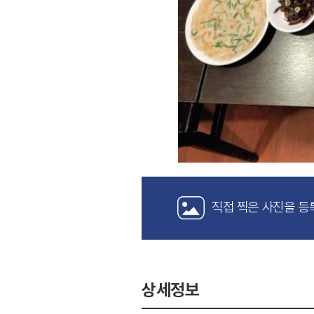
직접 찍은 사진을 등
상세정보