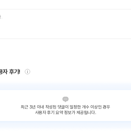
용자 후기!
최근 3년 이내 작성된 댓글이
일정한 개수 이상인 경우
사용자 후기 요약 정보가 제공됩니다.