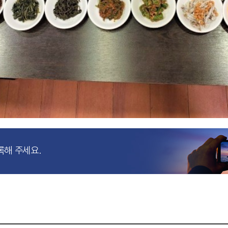
록해 주세요.