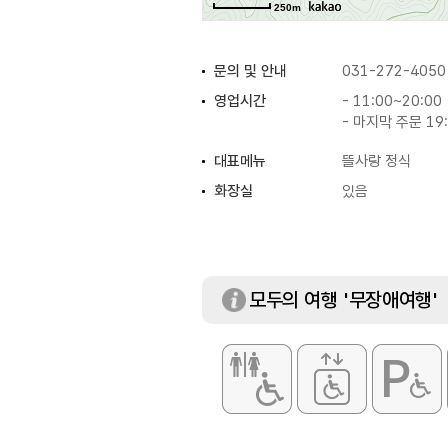
250m
문의 및 안내
031-272-4050
영업시간
- 11:00~20:00
- 마지막 주문 19
대표메뉴
뜰사랑 정식
화장실
있음
모두의 여행 '무장애여행'