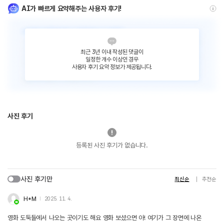
AI가 빠르게 요약해주는 사용자 후기!
최근 3년 이내 작성된 댓글이
일정한 개수 이상인 경우
사용자 후기 요약 정보가 제공됩니다.
사진 후기
등록된 사진 후기가 없습니다.
사진 후기만
최신순
추천순
H*M
2025. 11. 4.
영화 도둑들에서 나오는 곳이기도 해요 영화 보셨으면 아! 여기가 그 장면에 나온