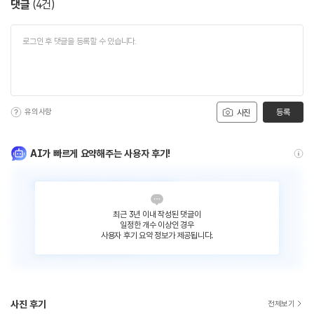
댓글
(
4
건)
유의사항
등록
사진
AI가 빠르게 요약해주는 사용자 후기!
최근 3년 이내 작성된 댓글이
일정한 개수 이상인 경우
사용자 후기 요약 정보가 제공됩니다.
사진 후기
전체보기