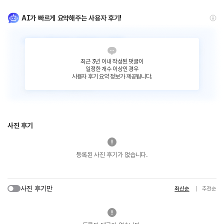
AI가 빠르게 요약해주는 사용자 후기!
최근 3년 이내 작성된 댓글이
일정한 개수 이상인 경우
사용자 후기 요약 정보가 제공됩니다.
사진 후기
등록된 사진 후기가 없습니다.
사진 후기만
최신순
추천순