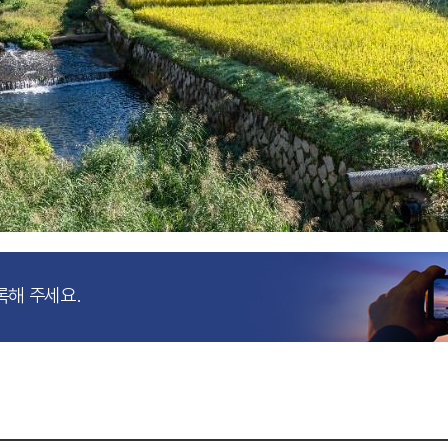
록해 주세요.