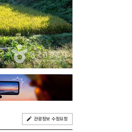
관광정보 수정요청