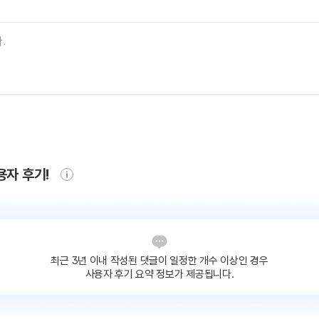
용자 후기!
최근 3년 이내 작성된 댓글이
일정한 개수 이상인 경우
사용자 후기 요약 정보가 제공됩니다.