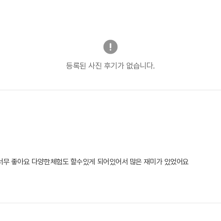
등록된 사진 후기가 없습니다.
너무 좋아요 다양한체험도 할수있게 되어있어서 많은 재미가 있었어요