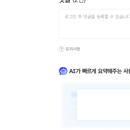
유의사항
AI가 빠르게 요약해주는 사