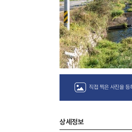
직접 찍은 사진을 등
상세정보