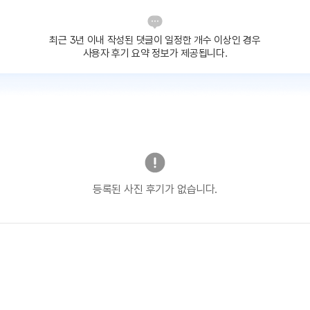
최근 3년 이내 작성된 댓글이
일정한 개수 이상인 경우
사용자 후기 요약 정보가 제공됩니다.
등록된 사진 후기가 없습니다.