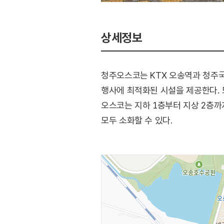
상세정보
청주오스코는 KTX 오송역과 청주
행사에 최적화된 시설을 제공한다. 
오스코는 지하 1층부터 지상 2층까
모두 소화할 수 있다.