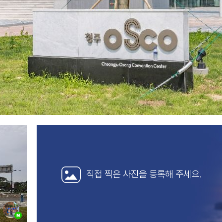
직접 찍은 사진을
등록해 주세요.