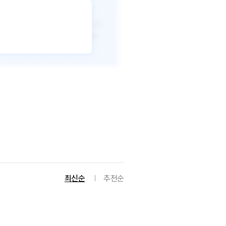
최신순
추천순