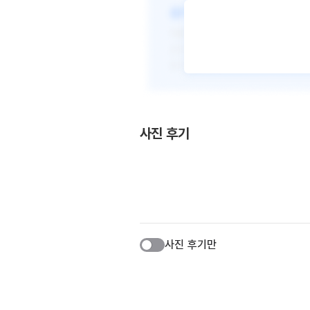
사진 후기
사진 후기만