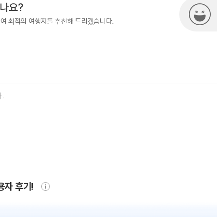
시나요?
하여 최적의 여행지를 추천해 드리겠습니다.
용자 후기!