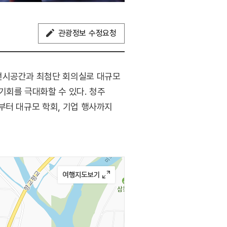
관광정보 수정요청
 전시공간과 최첨단 회의실로 대규모
기회를 극대화할 수 있다. 청주
부터 대규모 학회, 기업 행사까지