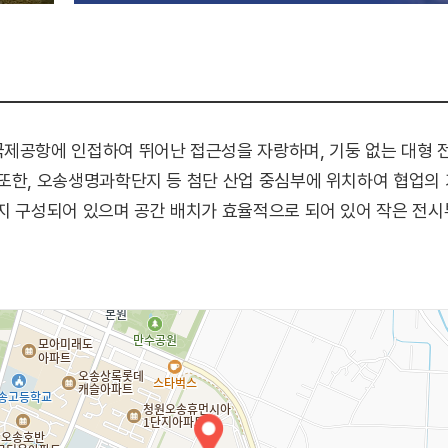
국제공항에 인접하여 뛰어난 접근성을 자랑하며, 기둥 없는 대형
또한, 오송생명과학단지 등 첨단 산업 중심부에 위치하여 협업의 
지 구성되어 있으며 공간 배치가 효율적으로 되어 있어 작은 전시