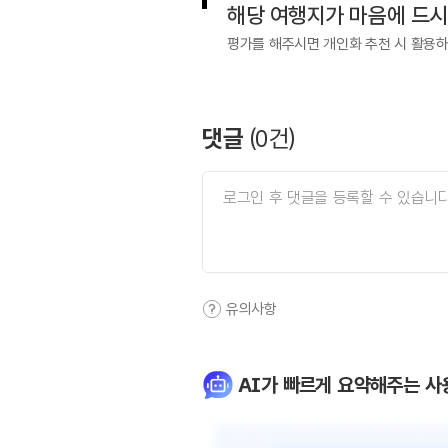
해당 여행지가 마음에 드
평가를 해주시면 개인화 추천 시 활용
댓글
(
0
건)
유의사항
AI가 빠르게 요약해주는 사