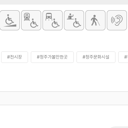
#전시장
#청주가볼만한곳
#청주문화시설
500