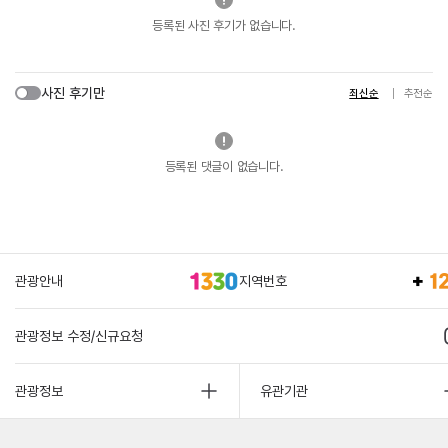
등록된 사진 후기가 없습니다.
사진 후기만
최신순
추천순
등록된 댓글이 없습니다.
관광안내
지역번호
관광정보 수정/신규요청
관광정보
유관기관