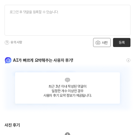
유의사항
등록
사진
AI가 빠르게 요약해주는 사용자 후기!
최근 3년 이내 작성된 댓글이
일정한 개수 이상인 경우
사용자 후기 요약 정보가 제공됩니다.
사진 후기