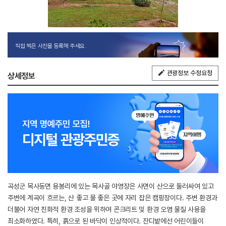
직접 찍은 사진을 등록해 주세요.
관광정보 수정요청
상세정보
곡성군 목사동면 용봉리에 있는 목사골 야영장은 사면이 산으로 둘러싸여 있고
주변에 계곡이 흐르는, 산 좋고 물 좋은 곳에 자리 잡은 캠핑장이다. 주변 환경과
더불어 자연 친화적 환경 조성을 위하여 콘크리트 및 환경 오염 물질 사용을
최소화하였다. 특히, 흙으로 된 바닥이 인상적이다. 잔디밭에선 어린이들이