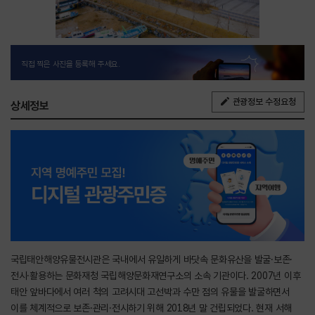
직접 찍은 사진을 등록해 주세요.
관광정보 수정요청
상세정보
국립태안해양유물전시관은 국내에서 유일하게 바닷속 문화유산을 발굴·보존·
전시·활용하는 문화재청 국립해양문화재연구소의 소속 기관이다. 2007년 이후
태안 앞바다에서 여러 척의 고려시대 고선박과 수만 점의 유물을 발굴하면서
이를 체계적으로 보존·관리·전시하기 위해 2018년 말 건립되었다. 현재 서해