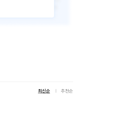
최신순
추천순