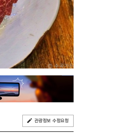
관광정보 수정요청