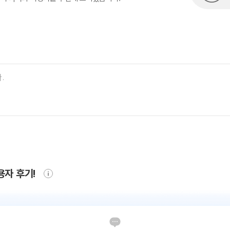
용자 후기!