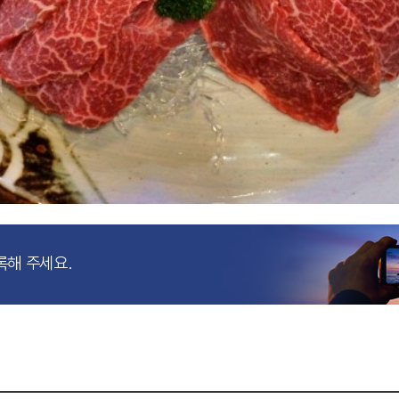
록해 주세요.