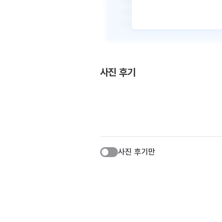
사진 후기
사진 후기만