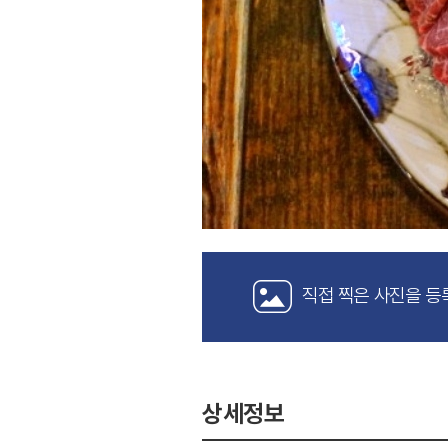
직접 찍은 사진을 등
상세정보