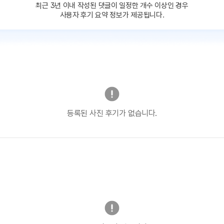
최근 3년 이내 작성된 댓글이
일정한 개수 이상인 경우
사용자 후기 요약 정보가 제공됩니다.
등록된 사진 후기가 없습니다.