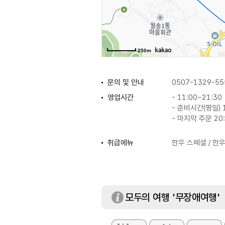
250m
문의 및 안내
0507-1329-55
영업시간
- 11:00~21:30
- 준비시간(평일) 1
- 마지막 주문 20
취급메뉴
한우 스페셜 / 한
모두의 여행 '무장애여행'