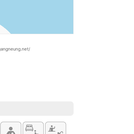
tgangneung.net/