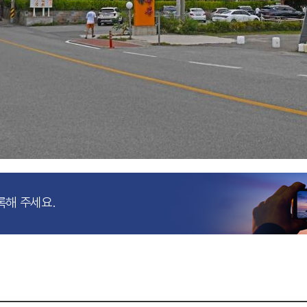
록해 주세요.