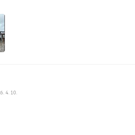
6. 4. 10.