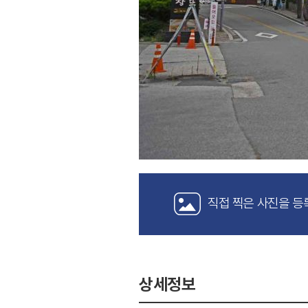
직접 찍은 사진을 등
상세정보