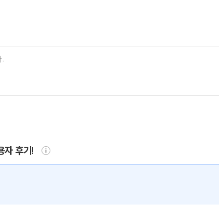
용자 후기!