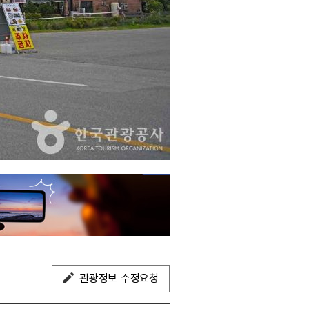
관광정보 수정요청