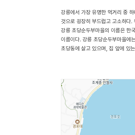
강릉에서 가장 유명한 먹거리 중 
것으로 굉장히 부드럽고 고소하다. 
강릉 초당순두부마을의 이름은 한국
이름이다. 강릉 초당순두부마을에는
초당동에 살고 있으며, 집 앞에 있
좋다고 소문이 나기 시작하자 자신의
초당순두부마을은 순두부도 맛볼 수 