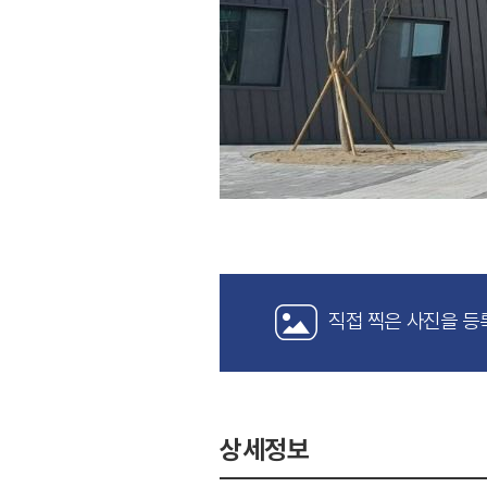
직접 찍은 사진을 등
상세정보