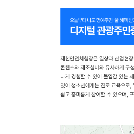
제천안전체험장은 일상과 산업현장에서
콘텐츠와 제조설비와 유사하게 구성된
나게 경험할 수 있어 몰입감 있는 
있어 청소년에게는 진로 교육으로, 
쉽고 흥미롭게 참여할 수 있으며, 
습관을 자연스럽게 배울 수 있는 시