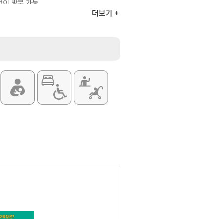
없이 방문 가능
더보기