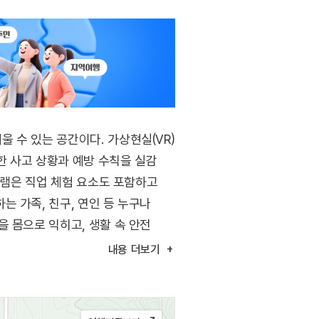
 수 있는 공간이다. 가상현실(VR)
한 사고 상황과 예방 수칙을 실감
그램은 직업 체험 요소도 포함하고
 가족, 친구, 연인 등 누구나
 몸으로 익히고, 생활 속 안전
내용
더보기