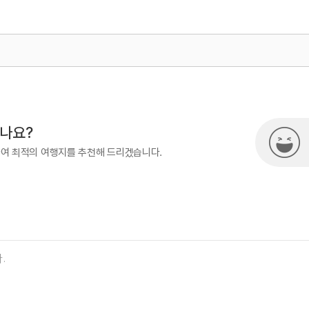
500
시나요?
하여 최적의 여행지를 추천해 드리겠습니다.