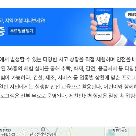
 발생할 수 있는 다양한 사고 상황을 직접 체험하며 안전을 배울
 36종의 체험 설비를 통해 추락, 화재, 감전, 응급처치 등 다양
체험이 가능하다. 건설, 제조, 서비스 등 업종별 상황에 맞춘 프로
일반 시민에게는 실생활 안전 교육으로 활용된다. 어린이와 함께하는
프로그램은 전부 무료로 운영된다. 제천안전체험장은 일상 속 위험을
민 참여형 체험 공간이다.