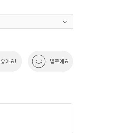
좋아요!
별로예요