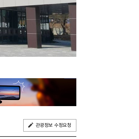
관광정보 수정요청