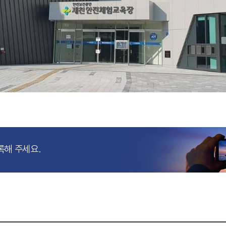
록해 주세요.